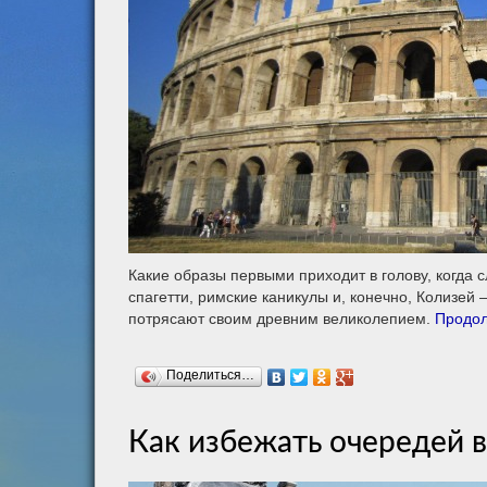
Какие образы первыми приходит в голову, когда 
спагетти, римские каникулы и, конечно, Колизей
потрясают своим древним великолепием.
Продол
Поделиться…
Как избежать очередей 