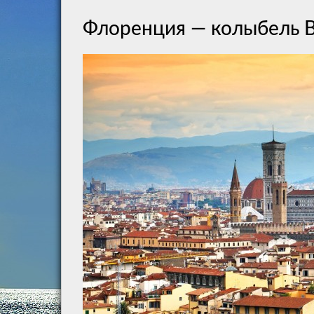
Флоренция — колыбель 