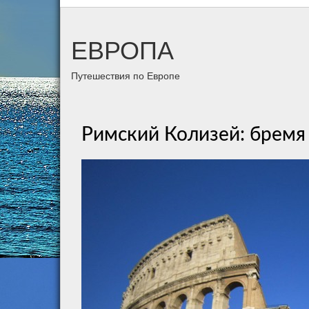
ЕВРОПА
Путешествия по Европе
Римский Колизей: бремя