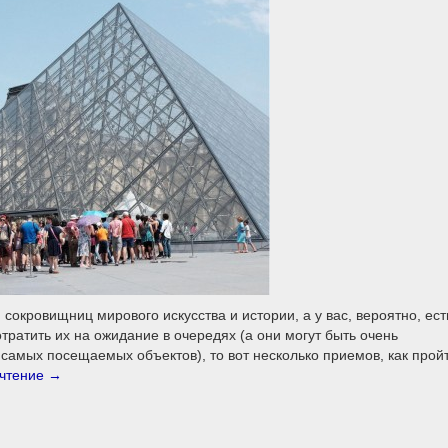
сокровищниц мирового искусства и истории, а у вас, вероятно, ест
отратить их на ожидание в очередях (а они могут быть очень
 самых посещаемых объектов), то вот несколько приемов, как прой
 чтение
→