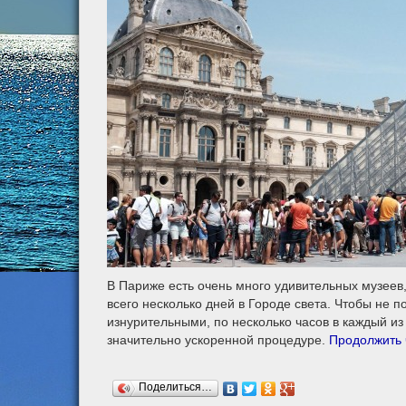
В Париже есть очень много удивительных музеев, 
всего несколько дней в Городе света. Чтобы не п
изнурительными, по несколько часов в каждый из
значительно ускоренной процедуре.
Продолжить
Поделиться…