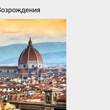
Возрождения